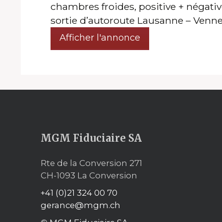
chambres froides, positive + négativ
sortie d’autoroute Lausanne – Vennes
Afficher l'annonce
MGM Fiduciaire SA
Rte de la Conversion 271
CH-1093 La Conversion
+41 (0)21 324 00 70
gerance@mgm.ch