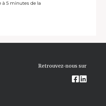
e à 5 minutes de la
Retrouvez-nous sur