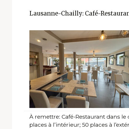
Lausanne-Chailly: Café-Restauran
À remettre: Café-Restaurant dans le 
places à l’intérieur; 50 places à l’e