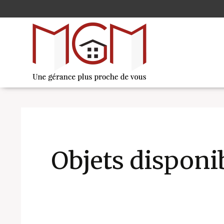
Objets disponib