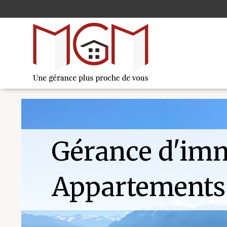
Gérance d'im
Appartements 