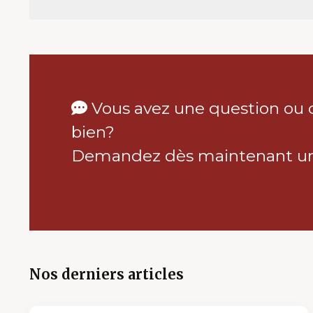
Vous avez une question ou 
bien?
Demandez dès maintenant un 
Nos derniers articles