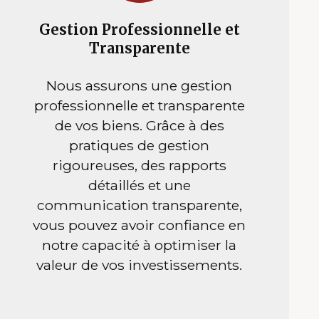
Gestion Professionnelle et
Transparente
Nous assurons une gestion
professionnelle et transparente
de vos biens. Grâce à des
pratiques de gestion
rigoureuses, des rapports
détaillés et une
communication transparente,
vous pouvez avoir confiance en
notre capacité à optimiser la
valeur de vos investissements.