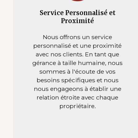
Service Personnalisé et
Proximité
Nous offrons un service
personnalisé et une proximité
avec nos clients. En tant que
gérance à taille humaine, nous
sommes à l'écoute de vos
besoins spécifiques et nous
nous engageons à établir une
relation étroite avec chaque
propriétaire.