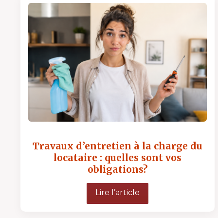
Travaux d’entretien à la charge du
locataire : quelles sont vos
obligations?
Lire l’article