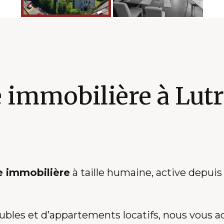
immobilière à Lutr
e immobilière
à taille humaine, active depuis
eubles et d’appartements locatifs, nous vous