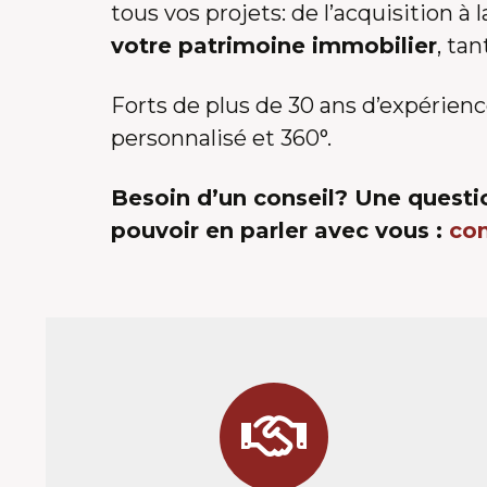
tous vos projets: de l’acquisition à 
votre patrimoine immobilier
, ta
Forts de plus de 30 ans d’expérienc
personnalisé et 360°.
Besoin d’un conseil? Une questio
pouvoir en parler avec vous :
co