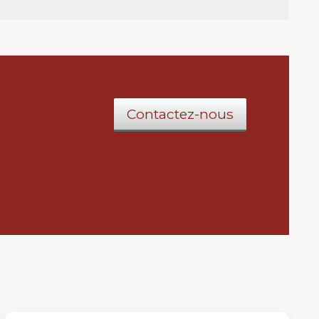
Contactez-nous