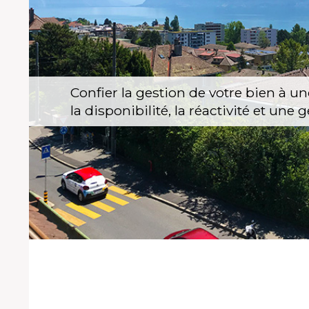
Confier la gestion de votre bien à 
la disponibilité, la réactivité et un