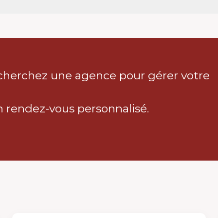
cherchez une agence pour gérer votre
rendez-vous personnalisé.