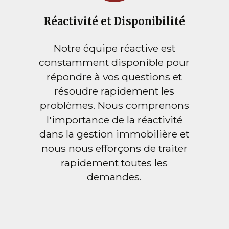
Réactivité et Disponibilité
Notre équipe réactive est
constamment disponible pour
répondre à vos questions et
résoudre rapidement les
problèmes. Nous comprenons
l'importance de la réactivité
dans la gestion immobilière et
nous nous efforçons de traiter
rapidement toutes les
demandes.