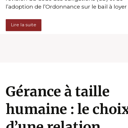
l’adoption de l’Ordonnance sur le bail à loyer 
Lire la suite
Gérance à taille
humaine : le choi
d’une relation