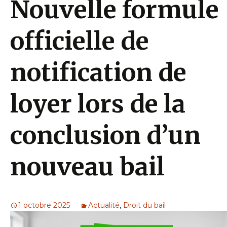
Nouvelle formule
officielle de
notification de
loyer lors de la
conclusion d’un
nouveau bail
1 octobre 2025
Actualité
,
Droit du bail