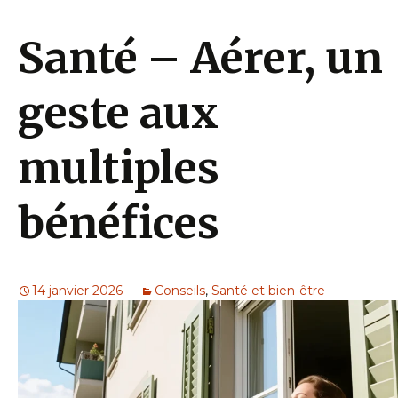
Santé – Aérer, un
geste aux
multiples
bénéfices
14 janvier 2026
Conseils
,
Santé et bien-être