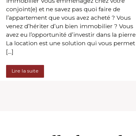
immobilier Vous emménagez chez votre
conjoint(e) et ne savez pas quoi faire de
l’appartement que vous avez acheté ? Vous
venez d’hériter d’un bien immobilier ? Vous
avez eu l’opportunité d’investir dans la pierre
La location est une solution qui vous permet
[…]
Lire la suite