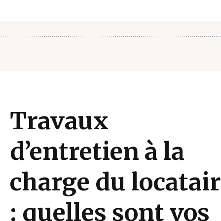
Travaux
d’entretien à la
charge du locatai
: quelles sont vos