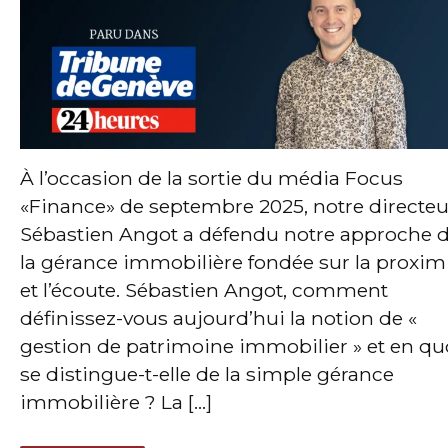
À l’occasion de la sortie du média Focus
«Finance» de septembre 2025, notre directeu
Sébastien Angot a défendu notre approche 
la gérance immobilière fondée sur la proxim
et l’écoute. Sébastien Angot, comment
définissez-vous aujourd’hui la notion de «
gestion de patrimoine immobilier » et en qu
se distingue-t-elle de la simple gérance
immobilière ? La […]