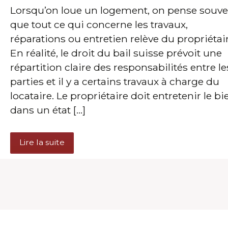
Lorsqu’on loue un logement, on pense souve
que tout ce qui concerne les travaux,
réparations ou entretien relève du propriétair
En réalité, le droit du bail suisse prévoit une
répartition claire des responsabilités entre le
parties et il y a certains travaux à charge du
locataire. Le propriétaire doit entretenir le bi
dans un état […]
Lire la suite