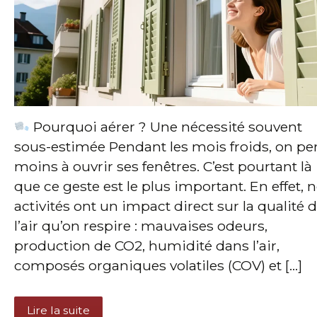
Pourquoi aérer ? Une nécessité souvent
sous-estimée Pendant les mois froids, on pe
moins à ouvrir ses fenêtres. C’est pourtant là
que ce geste est le plus important. En effet, 
activités ont un impact direct sur la qualité 
l’air qu’on respire : mauvaises odeurs,
production de CO2, humidité dans l’air,
composés organiques volatiles (COV) et […]
Lire la suite