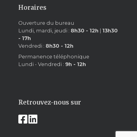
Horaires
Ouverture du bureau
Lundi, mardi, jeudi :
8h30 - 12h
|
13h30
- 17h
Vendredi :
8h30 - 12h
Permanence téléphonique
Lundi - Vendredi :
9h - 12h
Retrouvez-nous sur