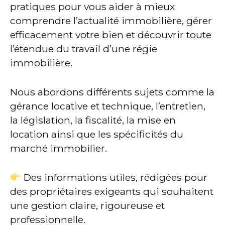
pratiques pour vous aider à mieux
comprendre l’actualité immobilière, gérer
efficacement votre bien et découvrir toute
l’étendue du travail d’une régie
immobilière.
Nous abordons différents sujets comme la
gérance locative et technique, l’entretien,
la législation, la fiscalité, la mise en
location ainsi que les spécificités du
marché immobilier.
Des informations utiles, rédigées pour
des propriétaires exigeants qui souhaitent
une gestion claire, rigoureuse et
professionnelle.