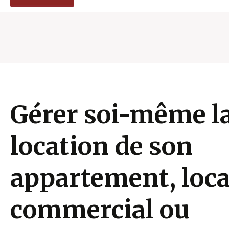
Gérer soi-même l
location de son
appartement, loca
commercial ou