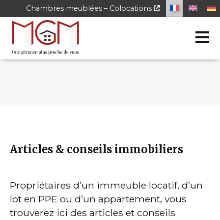
Chambres meublées – Colocations
Articles & conseils immobiliers
Propriétaires d’un immeuble locatif, d’un
lot en PPE ou d’un appartement, vous
trouverez ici des articles et conseils