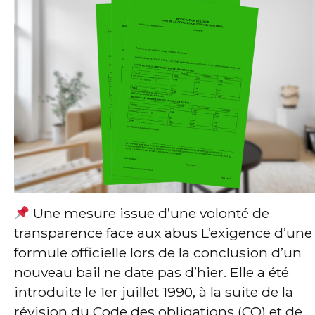
Une mesure issue d’une volonté de
transparence face aux abus L’exigence d’une
formule officielle lors de la conclusion d’un
nouveau bail ne date pas d’hier. Elle a été
introduite le 1er juillet 1990, à la suite de la
révision du Code des obligations (CO) et de