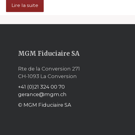
Lire la suite
MGM Fiduciaire SA
Rte de la Conversion 271
CH-1093 La Conversion
+41 (0)21 324 00 70
gerance@mgm.ch
©
MGM Fiduciaire SA