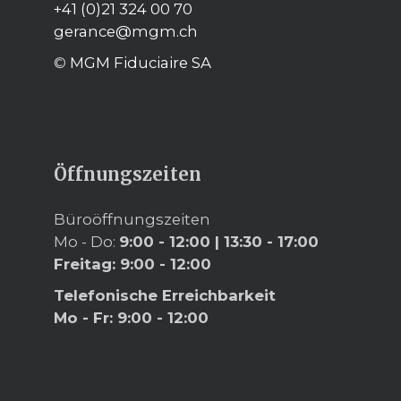
+41 (0)21 324 00 70
gerance@mgm.ch
©
MGM Fiduciaire SA
Öffnungszeiten
Büroöffnungszeiten
Mo - Do:
9:00 - 12:00
|
13:30 - 17:00
Freitag:
9:00 - 12:00
Telefonische Erreichbarkeit
Mo - Fr:
9:00 - 12:00