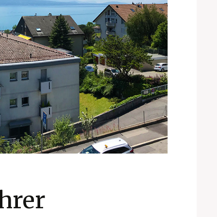
Ihrer