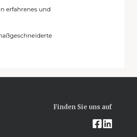
in erfahrenes und
 maßgeschneiderte
Finden Sie uns auf