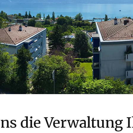
uns die Verwaltung 