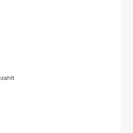
zahlt