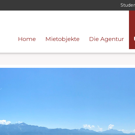
Stude
Home
Mietobjekte
Die Agentur