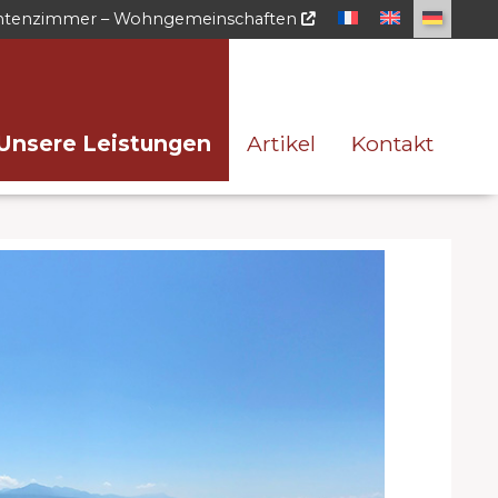
ntenzimmer – Wohngemeinschaften
Unsere Leistungen
Artikel
Kontakt