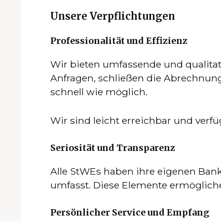
Unsere Verpflichtungen
Professionalität und Effizienz
Wir bieten umfassende und qualitati
Anfragen, schließen die Abrechnun
schnell wie möglich.
Wir sind leicht erreichbar und verfü
Seriosität und Transparenz
Alle StWEs haben ihre eigenen Bank
umfasst. Diese Elemente ermögliche
Persönlicher Service und Empfang