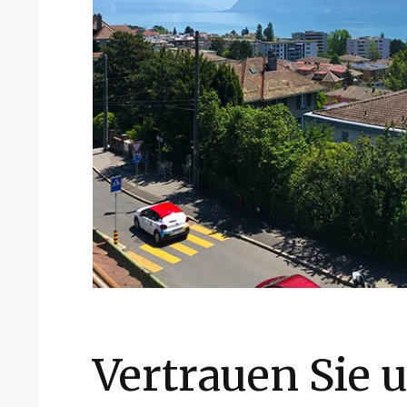
Vertrauen Sie 