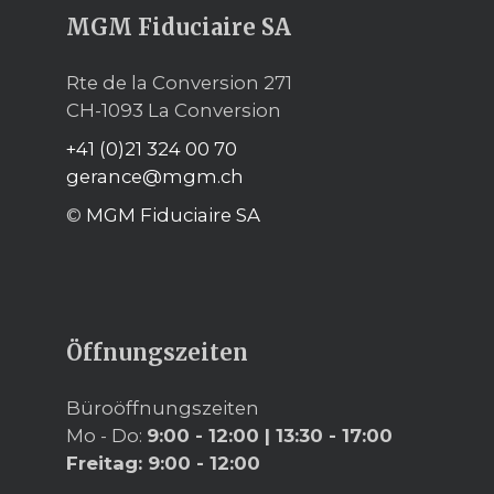
MGM Fiduciaire SA
Rte de la Conversion 271
CH-1093 La Conversion
+41 (0)21 324 00 70
gerance@mgm.ch
©
MGM Fiduciaire SA
Öffnungszeiten
Büroöffnungszeiten
Mo - Do:
9:00 - 12:00
|
13:30 - 17:00
Freitag:
9:00 - 12:00