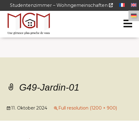
Studentenzimmer – Wohngemeinschaften
G49-Jardin-01
11. Oktober 2024
Full resolution (1200 × 900)