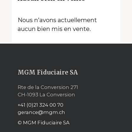
Nous n'avons actuellement
aucun bien mis en vente.
MGM Fiduciaire SA
Rte de la Conversion 271
CH-1093 La Conversion
+41 (0)21 324 00 70
gerance@mgm.ch
©
MGM Fiduciaire SA