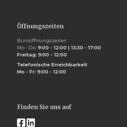
Öffnungszeiten
Büroöffnungszeiten
Mo - Do:
9:00 - 12:00
|
13:30 - 17:00
Freitag:
9:00 - 12:00
Telefonische Erreichbarkeit
Mo - Fr:
9:00 - 12:00
Finden Sie uns auf