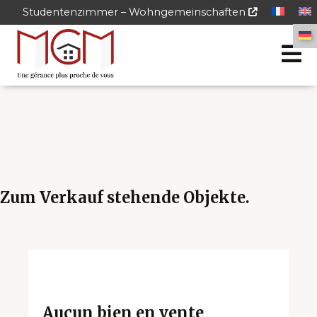
Studentenzimmer – Wohngemeinschaften
Zum Verkauf stehende Objekte.
Aucun bien en vente