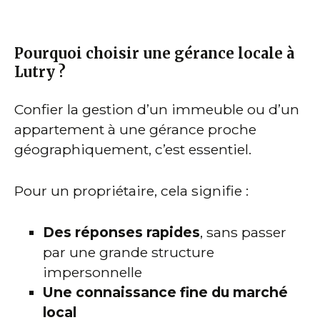
Pourquoi choisir une gérance locale à
Lutry ?
Confier la gestion d’un immeuble ou d’un
appartement à une gérance proche
géographiquement, c’est essentiel.
Pour un propriétaire, cela signifie :
Des réponses rapides
, sans passer
par une grande structure
impersonnelle
Une connaissance fine du marché
local