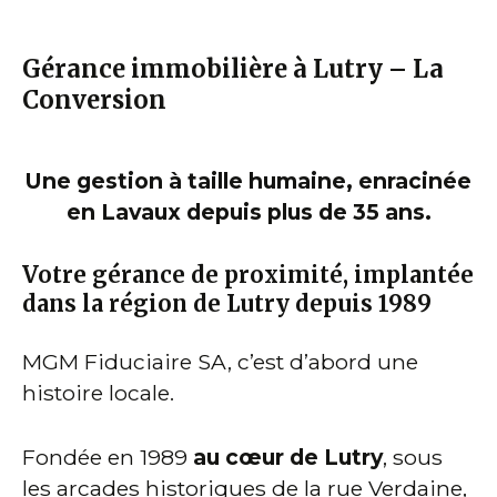
Gérance immobilière à Lutry – La
Conversion
Une gestion à taille humaine, enracinée
en Lavaux depuis plus de 35 ans.
Votre gérance de proximité, implantée
dans la région de Lutry depuis 1989
MGM Fiduciaire SA, c’est d’abord une
histoire locale.
Fondée en 1989
au cœur de Lutry
, sous
les arcades historiques de la rue Verdaine,