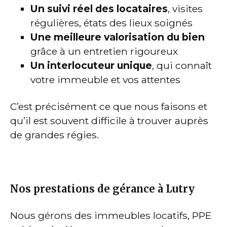
Un suivi réel des locataires
, visites
régulières, états des lieux soignés
Une meilleure valorisation du bien
grâce à un entretien rigoureux
Un interlocuteur unique
, qui connaît
votre immeuble et vos attentes
C’est précisément ce que nous faisons et
qu’il est souvent difficile à trouver auprès
de grandes régies.
Nos prestations de gérance à Lutry
Nous gérons des immeubles locatifs, PPE