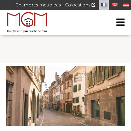
Chambres meublées – Colocations