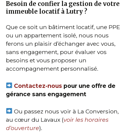
Besoin de confier la gestion de votre
immeuble locatif à Lutry ?
Que ce soit un bâtiment locatif, une PPE
ou un appartement isolé, nous nous
ferons un plaisir d’échanger avec vous,
sans engagement, pour évaluer vos
besoins et vous proposer un
accompagnement personnalisé.
Contactez-nous
pour une offre de
gérance sans engagement
Ou passez nous voir à La Conversion,
au cœur du Lavaux (
voir les horaires
d’ouverture
).