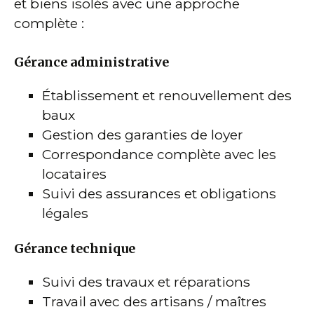
et biens isolés avec une approche
complète :
Gérance administrative
Établissement et renouvellement des
baux
Gestion des garanties de loyer
Correspondance complète avec les
locataires
Suivi des assurances et obligations
légales
Gérance technique
Suivi des travaux et réparations
Travail avec des artisans / maîtres