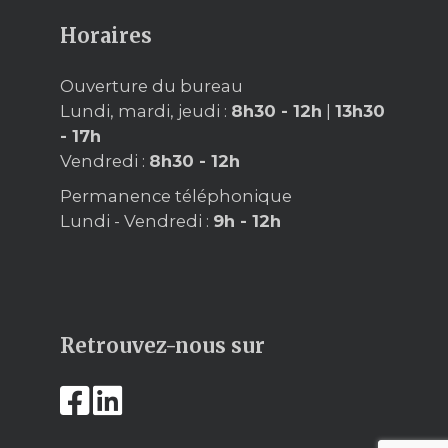
Horaires
Ouverture du bureau
Lundi, mardi, jeudi :
8h30 - 12h
|
13h30
- 17h
Vendredi :
8h30 - 12h
Permanence téléphonique
Lundi - Vendredi :
9h - 12h
Retrouvez-nous sur