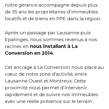
notre gérance accompagne depuis plus
de 35 ans les propriétaires d’immeubles
locatifs et de biens en PPE dans la région.
Après un passage par Lausanne puis
Epalinges, nous sommes revenus à nos
racines en
nous installant à La
Conversion en 2014
.
Cet ancrage à La Conversion nous place au
cœur de notre zone d’activité, entre
Lausanne Ouest et Montreux. Cette
proximité nous permet d’intervenir
rapidement et de suivre nos immeubles
avec une réelle présence sur le terrain.