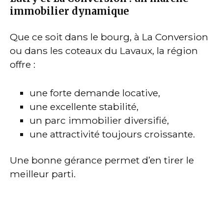
immobilier dynamique
Que ce soit dans le bourg, à La Conversion
ou dans les coteaux du Lavaux, la région
offre :
une forte demande locative,
une excellente stabilité,
un parc immobilier diversifié,
une attractivité toujours croissante.
Une bonne gérance permet d’en tirer le
meilleur parti.