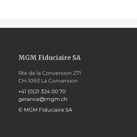
MGM Fiduciaire SA
Rte de la Conversion 271
CH-1093 La Conversion
+41 (0)21 324 00 70
gerance@mgm.ch
©
MGM Fiduciaire SA