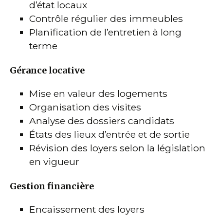
d’état locaux
Contrôle régulier des immeubles
Planification de l’entretien à long
terme
Gérance locative
Mise en valeur des logements
Organisation des visites
Analyse des dossiers candidats
États des lieux d’entrée et de sortie
Révision des loyers selon la législation
en vigueur
Gestion financière
Encaissement des loyers