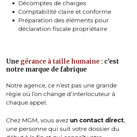
Décomptes de charges
Comptabilité claire et conforme
Préparation des éléments pour
déclaration fiscale propriétaire
Une
gérance à taille humaine
: c’est
notre marque de fabrique
Notre agence, ce n’est pas une grande
régie où l’on change d’interlocuteur à
chaque appel.
Chez MGM, vous avez
un contact direct
,
une personne qui suit votre dossier du