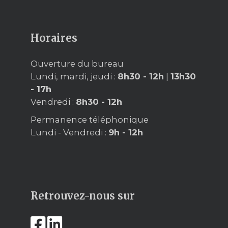
Horaires
Ouverture du bureau
Lundi, mardi, jeudi :
8h30 - 12h
|
13h30
- 17h
Vendredi :
8h30 - 12h
Permanence téléphonique
Lundi - Vendredi :
9h - 12h
Retrouvez-nous sur