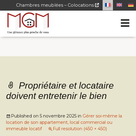
Chambres meublées – Colocations
Propriétaire et locataire
doivent entretenir le bien
Published on
5 novembre 2025
in
Gérer soi-même la
location de son appartement, local commercial ou
immeuble locatif
Full resolution (450 × 450)