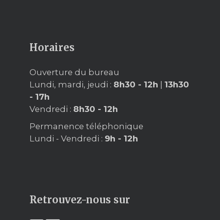
Horaires
Ouverture du bureau
Lundi, mardi, jeudi :
8h30 - 12h
|
13h30
- 17h
Vendredi :
8h30 - 12h
Permanence téléphonique
Lundi - Vendredi :
9h - 12h
Retrouvez-nous sur