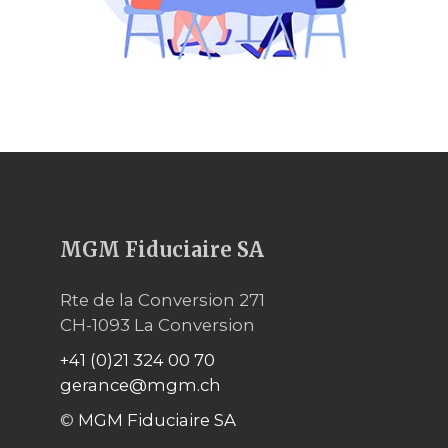
MGM Fiduciaire SA
Rte de la Conversion 271
CH-1093 La Conversion
+41 (0)21 324 00 70
gerance@mgm.ch
©
MGM Fiduciaire SA