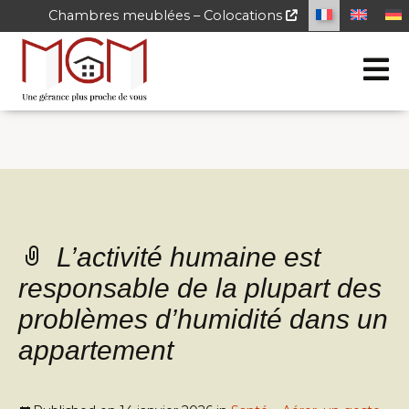
Chambres meublées – Colocations
L’activité humaine est
responsable de la plupart des
problèmes d’humidité dans un
appartement