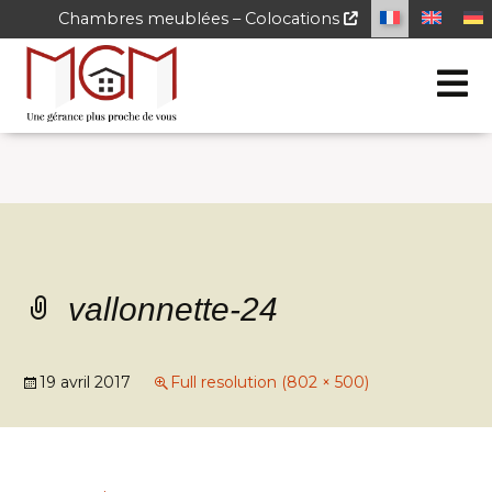
Chambres meublées – Colocations
vallonnette-24
19 avril 2017
Full resolution (802 × 500)