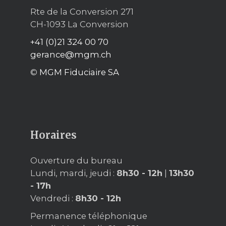
Rte de la Conversion 271
CH-1093 La Conversion
+41 (0)21 324 00 70
gerance@mgm.ch
©
MGM Fiduciaire SA
Horaires
Ouverture du bureau
Lundi, mardi, jeudi :
8h30 - 12h
|
13h30
- 17h
Vendredi :
8h30 - 12h
Permanence téléphonique