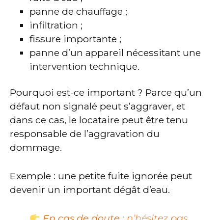
panne de chauffage ;
infiltration ;
fissure importante ;
panne d’un appareil nécessitant une
intervention technique.
Pourquoi est-ce important ? Parce qu’un
défaut non signalé peut s’aggraver, et
dans ce cas, le locataire peut être tenu
responsable de l’aggravation du
dommage.
Exemple : une petite fuite ignorée peut
devenir un important dégât d’eau.
En cas de doute
: n’hésitez pas