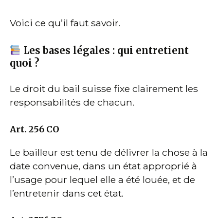
Voici ce qu’il faut savoir.
Les bases légales : qui entretient
quoi ?
Le droit du bail suisse fixe clairement les
responsabilités de chacun.
Art. 256 CO
Le bailleur est tenu de délivrer la chose à la
date convenue, dans un état approprié à
l’usage pour lequel elle a été louée, et de
l’entretenir dans cet état.