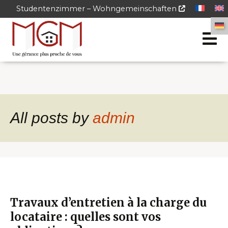
Studentenzimmer – Wohngemeinschaften
All posts by
admin
Travaux d’entretien à la charge du
locataire : quelles sont vos