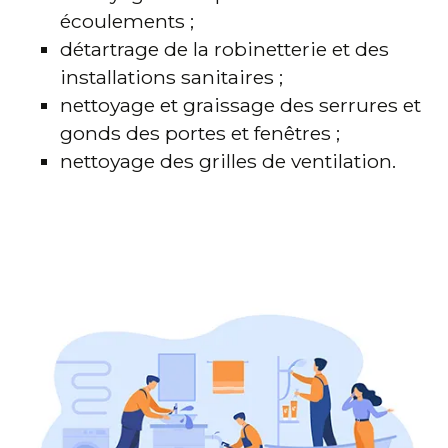
écoulements ;
détartrage de la robinetterie et des
installations sanitaires ;
nettoyage et graissage des serrures et
gonds des portes et fenêtres ;
nettoyage des grilles de ventilation.