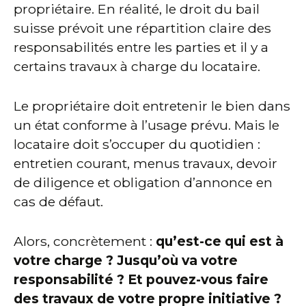
propriétaire. En réalité, le droit du bail
suisse prévoit une répartition claire des
responsabilités entre les parties et il y a
certains travaux à charge du locataire.
Le propriétaire doit entretenir le bien dans
un état conforme à l’usage prévu. Mais le
locataire doit s’occuper du quotidien :
entretien courant, menus travaux, devoir
de diligence et obligation d’annonce en
cas de défaut.
Alors, concrètement :
qu’est-ce qui est à
votre charge ? Jusqu’où va votre
responsabilité ? Et pouvez-vous faire
des travaux de votre propre initiative ?