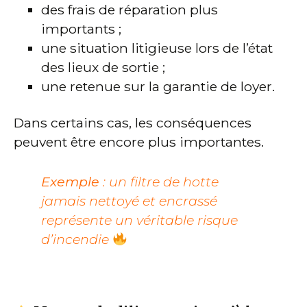
des frais de réparation plus
importants ;
une situation litigieuse lors de l’état
des lieux de sortie ;
une retenue sur la garantie de loyer.
Dans certains cas, les conséquences
peuvent être encore plus importantes.
Exemple
: un filtre de hotte
jamais nettoyé et encrassé
représente un véritable risque
d’incendie