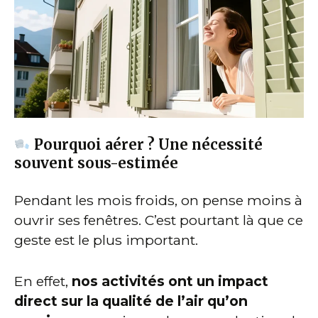
Pourquoi aérer ? Une nécessité
souvent sous-estimée
Pendant les mois froids, on pense moins à
ouvrir ses fenêtres. C’est pourtant là que ce
geste est le plus important.
En effet,
nos activités ont un impact
direct sur la qualité de l’air qu’on