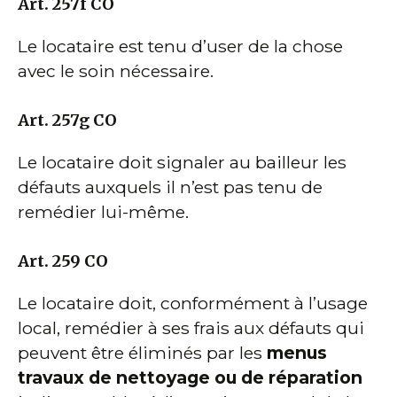
Art. 257f CO
Le locataire est tenu d’user de la chose
avec le soin nécessaire.
Art. 257g CO
Le locataire doit signaler au bailleur les
défauts auxquels il n’est pas tenu de
remédier lui-même.
Art. 259 CO
Le locataire doit, conformément à l’usage
local, remédier à ses frais aux défauts qui
peuvent être éliminés par les
menus
travaux de nettoyage ou de réparation