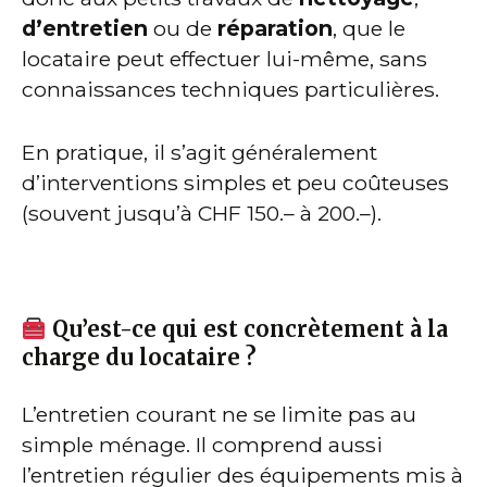
d’entretien
ou de
réparation
, que le
locataire peut effectuer lui-même, sans
connaissances techniques particulières.
En pratique, il s’agit généralement
d’interventions simples et peu coûteuses
(souvent jusqu’à CHF 150.– à 200.–).
Qu’est-ce qui est concrètement à la
charge du locataire ?
L’entretien courant ne se limite pas au
simple ménage. Il comprend aussi
l’entretien régulier des équipements mis à