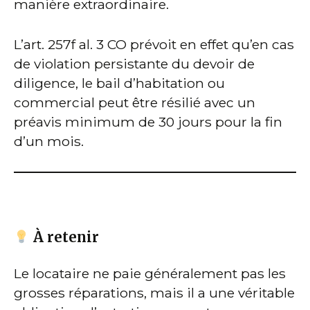
manière extraordinaire.
L’art. 257f al. 3 CO prévoit en effet qu’en cas
de violation persistante du devoir de
diligence, le bail d’habitation ou
commercial peut être résilié avec un
préavis minimum de 30 jours pour la fin
d’un mois.
À retenir
Le locataire ne paie généralement pas les
grosses réparations, mais il a une véritable