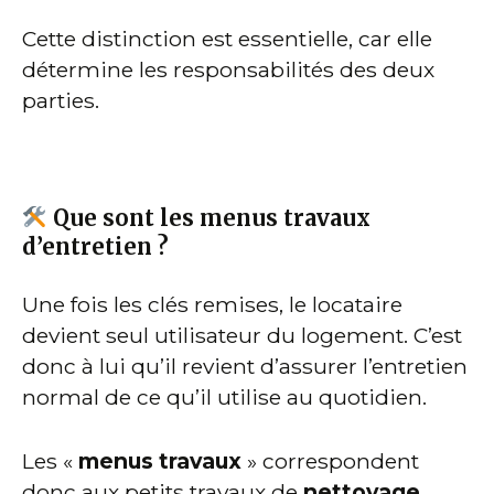
Cette distinction est essentielle, car elle
détermine les responsabilités des deux
parties.
Que sont les menus travaux
d’entretien ?
Une fois les clés remises, le locataire
devient seul utilisateur du logement. C’est
donc à lui qu’il revient d’assurer l’entretien
normal de ce qu’il utilise au quotidien.
Les «
menus travaux
» correspondent
donc aux petits travaux de
nettoyage
,