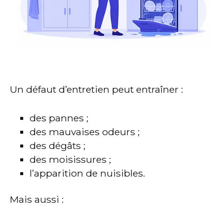
Un défaut d’entretien peut entraîner :
des pannes ;
des mauvaises odeurs ;
des dégâts ;
des moisissures ;
l’apparition de nuisibles.
Mais aussi :