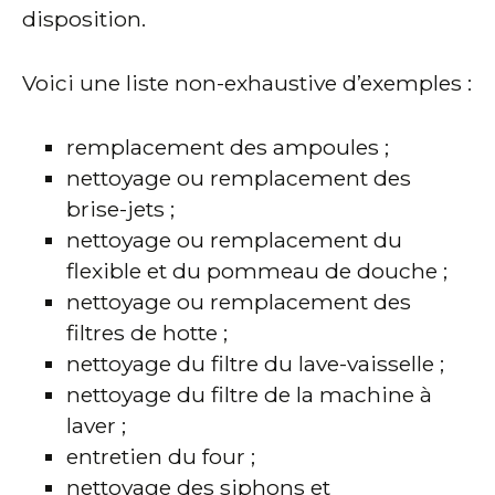
disposition.
Voici une liste non-exhaustive d’exemples :
remplacement des ampoules ;
nettoyage ou remplacement des
brise-jets ;
nettoyage ou remplacement du
flexible et du pommeau de douche ;
nettoyage ou remplacement des
filtres de hotte ;
nettoyage du filtre du lave-vaisselle ;
nettoyage du filtre de la machine à
laver ;
entretien du four ;
nettoyage des siphons et