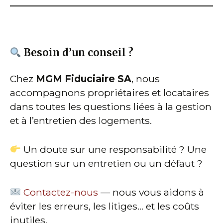
Besoin d’un conseil ?
Chez
MGM Fiduciaire SA
, nous
accompagnons propriétaires et locataires
dans toutes les questions liées à la gestion
et à l’entretien des logements.
Un doute sur une responsabilité ? Une
question sur un entretien ou un défaut ?
Contactez-nous
— nous vous aidons à
éviter les erreurs, les litiges… et les coûts
inutiles.