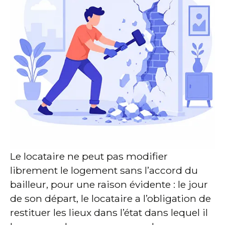
Le locataire ne peut pas modifier
librement le logement sans l’accord du
bailleur, pour une raison évidente : le jour
de son départ, le locataire a l’obligation de
restituer les lieux dans l’état dans lequel il