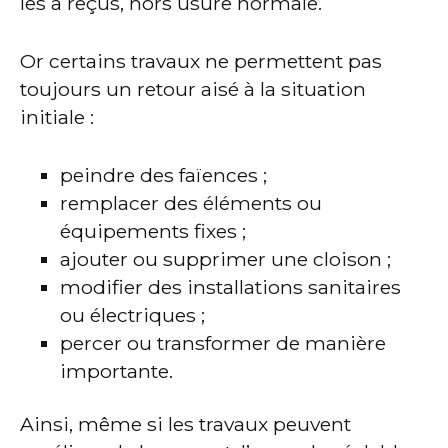
les a reçus, hors usure normale.
Or certains travaux ne permettent pas
toujours un retour aisé à la situation
initiale :
peindre des faïences ;
remplacer des éléments ou
équipements fixes ;
ajouter ou supprimer une cloison ;
modifier des installations sanitaires
ou électriques ;
percer ou transformer de manière
importante.
Ainsi, même si les travaux peuvent