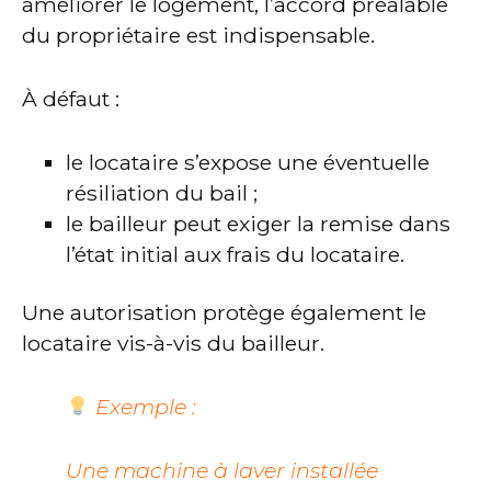
améliorer le logement, l’accord préalable
du propriétaire est indispensable.
À défaut :
le locataire s’expose une éventuelle
résiliation du bail ;
le bailleur peut exiger la remise dans
l’état initial aux frais du locataire.
Une autorisation protège également le
locataire vis-à-vis du bailleur.
Exemple :
Une machine à laver installée