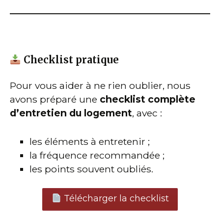
Checklist pratique
Pour vous aider à ne rien oublier, nous
avons préparé une
checklist complète
d’entretien du logement
, avec :
les éléments à entretenir ;
la fréquence recommandée ;
les points souvent oubliés.
Télécharger la checklist