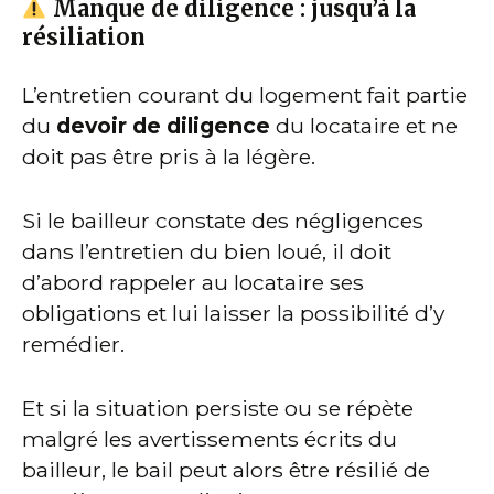
Manque de diligence : jusqu’à la
résiliation
L’entretien courant du logement fait partie
du
devoir de diligence
du locataire et ne
doit pas être pris à la légère.
Si le bailleur constate des négligences
dans l’entretien du bien loué, il doit
d’abord rappeler au locataire ses
obligations et lui laisser la possibilité d’y
remédier.
Et si la situation persiste ou se répète
malgré les avertissements écrits du
bailleur, le bail peut alors être résilié de