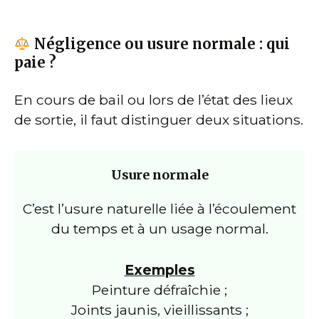
Négligence ou usure normale : qui
paie ?
En cours de bail ou lors de l’état des lieux
de sortie, il faut distinguer deux situations.
Usure normale
C’est l’usure naturelle liée à l’écoulement
du temps et à un usage normal.
Exemples
Peinture défraîchie ;
Joints jaunis, vieillissants ;