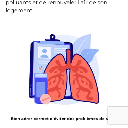
polluants et de renouveler l’air de son
logement.
Bien aérer permet d’éviter des problèmes de santé