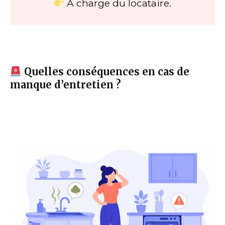
À charge du locataire.
Quelles conséquences en cas de
manque d’entretien ?