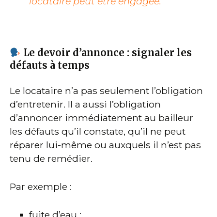
locataire peut être engagée.
Le devoir d’annonce : signaler les
défauts à temps
Le locataire n’a pas seulement l’obligation
d’entretenir. Il a aussi l’obligation
d’annoncer immédiatement au bailleur
les défauts qu’il constate, qu’il ne peut
réparer lui-même ou auxquels il n’est pas
tenu de remédier.
Par exemple :
fuite d’eau ;