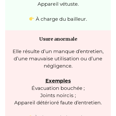
Appareil vétuste.
À charge du bailleur.
Usure anormale
Elle résulte d’un manque d’entretien,
d’une mauvaise utilisation ou d’une
négligence.
Exemples
Évacuation bouchée ;
Joints noircis ;
Appareil détérioré faute d’entretien.