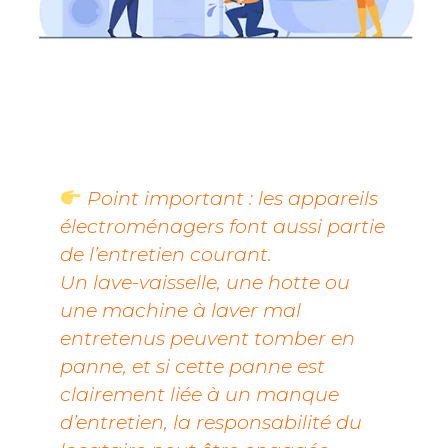
Point important : les appareils
électroménagers font aussi partie
de l’entretien courant.
Un lave-vaisselle, une hotte ou
une machine à laver mal
entretenus peuvent tomber en
panne, et si cette panne est
clairement liée à un manque
d’entretien, la responsabilité du