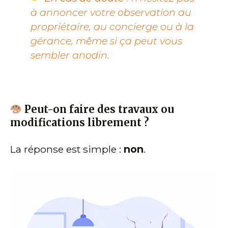
à annoncer votre observation au
propriétaire, au concierge ou à la
gérance, même si ça peut vous
sembler anodin.
Peut-on faire des travaux ou
modifications librement ?
La réponse est simple :
non
.