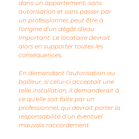
dans un appartement, sans
autorisation et sans passer par
un professionnel, peut être à
l’origine d’un dégât d’eau
important. Le locataire devrait
alors en supporter toutes les
conséquences.
En demandant l’autorisation au
bailleur, si celui-ci acceptait une
telle installation, il demanderait à
ce qu’elle soit faite par un
professionnel, qui devrait porter la
responsabilité d’un éventuel
mauvais raccordement.