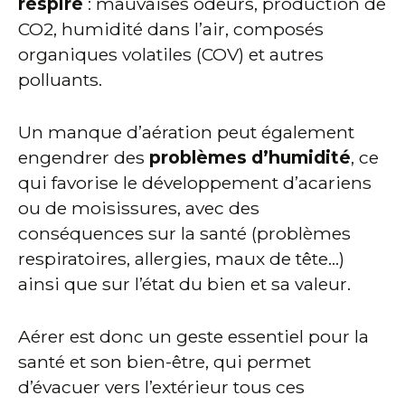
respire
: mauvaises odeurs, production de
CO2, humidité dans l’air, composés
organiques volatiles (COV) et autres
polluants.
Un manque d’aération peut également
engendrer des
problèmes d’humidité
, ce
qui favorise le développement d’acariens
ou de moisissures, avec des
conséquences sur la santé (problèmes
respiratoires, allergies, maux de tête…)
ainsi que sur l’état du bien et sa valeur.
Aérer est donc un geste essentiel pour la
santé et son bien-être, qui permet
d’évacuer vers l’extérieur tous ces