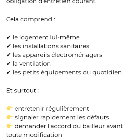
obligation d’entretien courant.
Cela comprend :
✔ le logement lui-même
✔ les installations sanitaires
✔ les appareils électroménagers
✔ la ventilation
✔ les petits équipements du quotidien
Et surtout :
entretenir régulièrement
signaler rapidement les défauts
demander l’accord du bailleur avant
toute modification