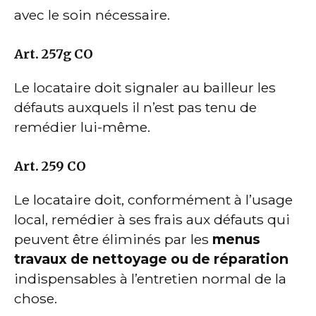
avec le soin nécessaire.
Art. 257g CO
Le locataire doit signaler au bailleur les
défauts auxquels il n’est pas tenu de
remédier lui-même.
Art. 259 CO
Le locataire doit, conformément à l’usage
local, remédier à ses frais aux défauts qui
peuvent être éliminés par les
menus
travaux de nettoyage ou de réparation
indispensables à l’entretien normal de la
chose.