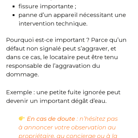
fissure importante ;
panne d’un appareil nécessitant une
intervention technique.
Pourquoi est-ce important ? Parce qu’un
défaut non signalé peut s’aggraver, et
dans ce cas, le locataire peut être tenu
responsable de l’aggravation du
dommage.
Exemple : une petite fuite ignorée peut
devenir un important dégât d’eau.
En cas de doute
: n’hésitez pas
à annoncer votre observation au
propriétaire, au concierge ou à la