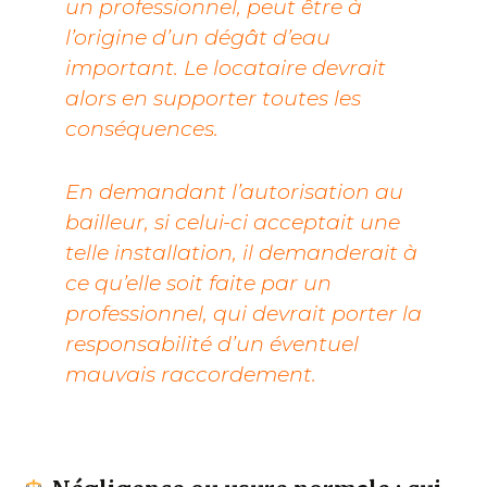
un professionnel, peut être à
l’origine d’un dégât d’eau
important. Le locataire devrait
alors en supporter toutes les
conséquences.
En demandant l’autorisation au
bailleur, si celui-ci acceptait une
telle installation, il demanderait à
ce qu’elle soit faite par un
professionnel, qui devrait porter la
responsabilité d’un éventuel
mauvais raccordement.