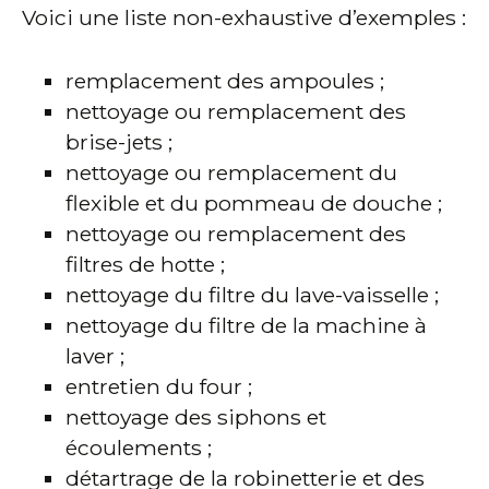
Voici une liste non-exhaustive d’exemples :
remplacement des ampoules ;
nettoyage ou remplacement des
brise-jets ;
nettoyage ou remplacement du
flexible et du pommeau de douche ;
nettoyage ou remplacement des
filtres de hotte ;
nettoyage du filtre du lave-vaisselle ;
nettoyage du filtre de la machine à
laver ;
entretien du four ;
nettoyage des siphons et
écoulements ;
détartrage de la robinetterie et des