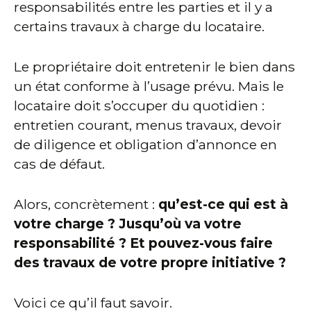
responsabilités entre les parties et il y a
certains travaux à charge du locataire.
Le propriétaire doit entretenir le bien dans
un état conforme à l’usage prévu. Mais le
locataire doit s’occuper du quotidien :
entretien courant, menus travaux, devoir
de diligence et obligation d’annonce en
cas de défaut.
Alors, concrètement :
qu’est-ce qui est à
votre charge ? Jusqu’où va votre
responsabilité ? Et pouvez-vous faire
des travaux de votre propre initiative ?
Voici ce qu’il faut savoir.