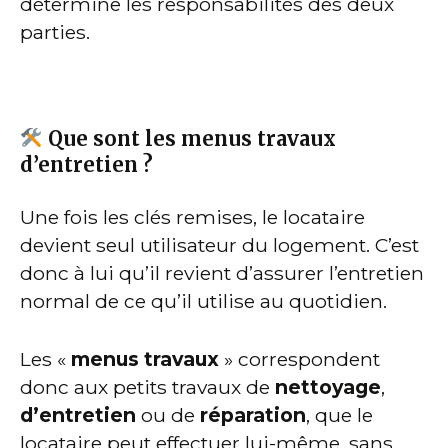
détermine les responsabilités des deux
parties.
Que sont les menus travaux
d’entretien ?
Une fois les clés remises, le locataire
devient seul utilisateur du logement. C’est
donc à lui qu’il revient d’assurer l’entretien
normal de ce qu’il utilise au quotidien.
Les «
menus travaux
» correspondent
donc aux petits travaux de
nettoyage
,
d’entretien
ou de
réparation
, que le
locataire peut effectuer lui-même, sans