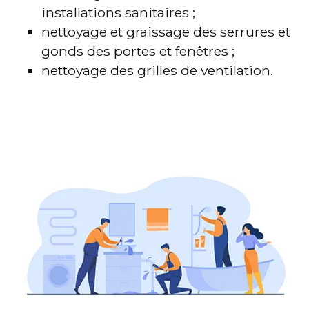
installations sanitaires ;
nettoyage et graissage des serrures et
gonds des portes et fenêtres ;
nettoyage des grilles de ventilation.