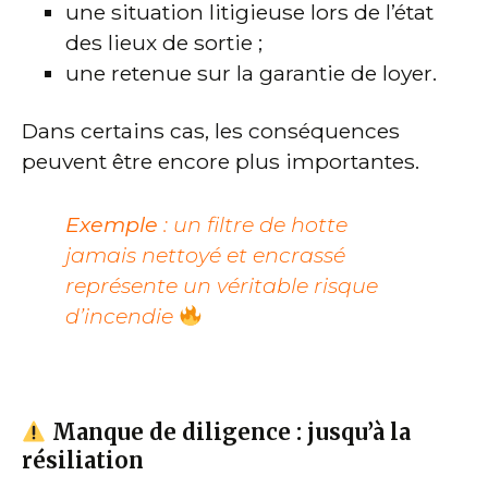
une situation litigieuse lors de l’état
des lieux de sortie ;
une retenue sur la garantie de loyer.
Dans certains cas, les conséquences
peuvent être encore plus importantes.
Exemple
: un filtre de hotte
jamais nettoyé et encrassé
représente un véritable risque
d’incendie
Manque de diligence : jusqu’à la
résiliation