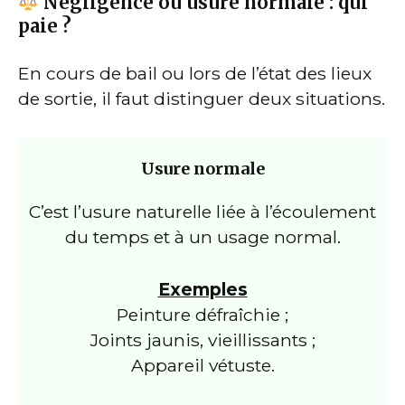
Négligence ou usure normale : qui
paie ?
En cours de bail ou lors de l’état des lieux
de sortie, il faut distinguer deux situations.
Usure normale
C’est l’usure naturelle liée à l’écoulement
du temps et à un usage normal.
Exemples
Peinture défraîchie ;
Joints jaunis, vieillissants ;
Appareil vétuste.