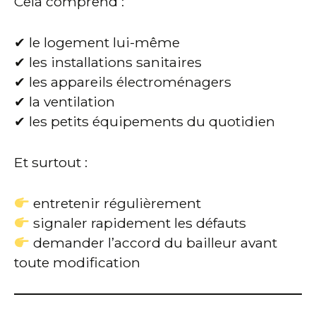
Cela comprend :
✔ le logement lui-même
✔ les installations sanitaires
✔ les appareils électroménagers
✔ la ventilation
✔ les petits équipements du quotidien
Et surtout :
entretenir régulièrement
signaler rapidement les défauts
demander l’accord du bailleur avant
toute modification