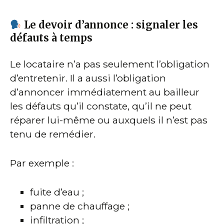
Le devoir d’annonce : signaler les
défauts à temps
Le locataire n’a pas seulement l’obligation
d’entretenir. Il a aussi l’obligation
d’annoncer immédiatement au bailleur
les défauts qu’il constate, qu’il ne peut
réparer lui-même ou auxquels il n’est pas
tenu de remédier.
Par exemple :
fuite d’eau ;
panne de chauffage ;
infiltration ;