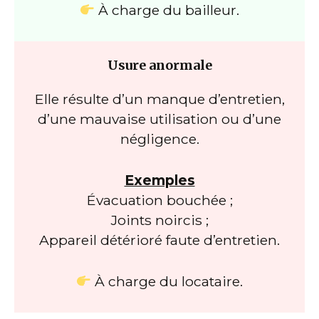
À charge du bailleur.
Usure anormale
Elle résulte d’un manque d’entretien,
d’une mauvaise utilisation ou d’une
négligence.
Exemples
Évacuation bouchée ;
Joints noircis ;
Appareil détérioré faute d’entretien.
À charge du locataire.