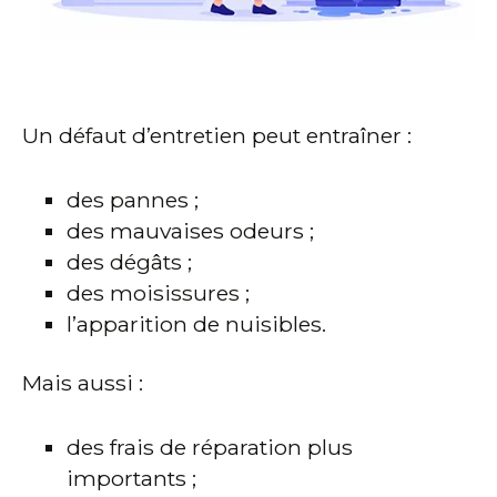
Un défaut d’entretien peut entraîner :
des pannes ;
des mauvaises odeurs ;
des dégâts ;
des moisissures ;
l’apparition de nuisibles.
Mais aussi :
des frais de réparation plus
importants ;