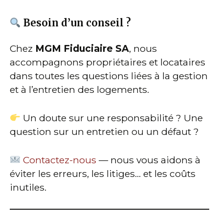
Besoin d’un conseil ?
Chez
MGM Fiduciaire SA
, nous
accompagnons propriétaires et locataires
dans toutes les questions liées à la gestion
et à l’entretien des logements.
Un doute sur une responsabilité ? Une
question sur un entretien ou un défaut ?
Contactez-nous
— nous vous aidons à
éviter les erreurs, les litiges… et les coûts
inutiles.