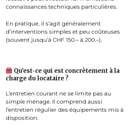
connaissances techniques particulières.
En pratique, il s’agit généralement
d’interventions simples et peu coûteuses
(souvent jusqu’à CHF 150.– à 200.–).
Qu’est-ce qui est concrètement à la
charge du locataire ?
L’entretien courant ne se limite pas au
simple ménage. Il comprend aussi
l’entretien régulier des équipements mis à
disposition.