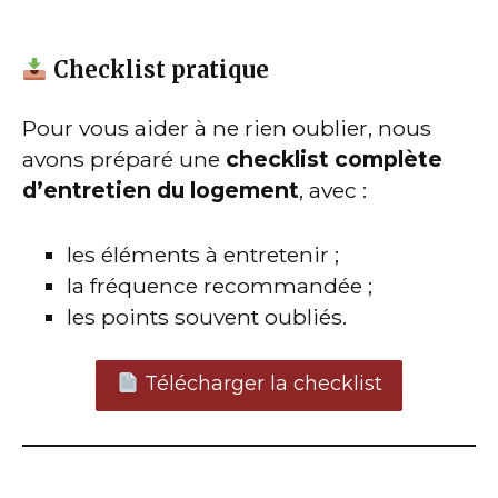
Checklist pratique
Pour vous aider à ne rien oublier, nous
avons préparé une
checklist complète
d’entretien du logement
, avec :
les éléments à entretenir ;
la fréquence recommandée ;
les points souvent oubliés.
Télécharger la checklist