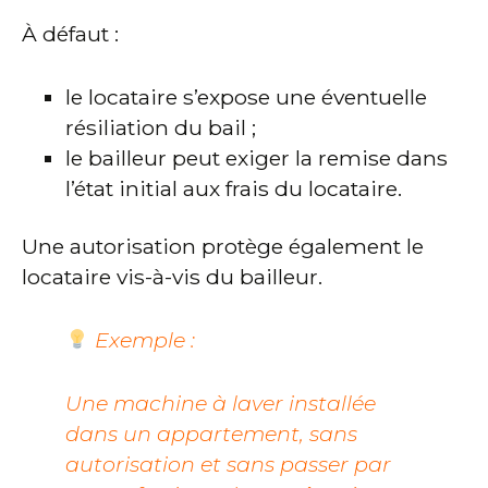
À défaut :
le locataire s’expose une éventuelle
résiliation du bail ;
le bailleur peut exiger la remise dans
l’état initial aux frais du locataire.
Une autorisation protège également le
locataire vis-à-vis du bailleur.
Exemple :
Une machine à laver installée
dans un appartement, sans
autorisation et sans passer par