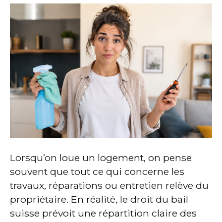
Lorsqu’on loue un logement, on pense
souvent que tout ce qui concerne les
travaux, réparations ou entretien relève du
propriétaire. En réalité, le droit du bail
suisse prévoit une répartition claire des