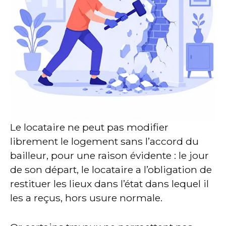
Le locataire ne peut pas modifier
librement le logement sans l’accord du
bailleur, pour une raison évidente : le jour
de son départ, le locataire a l’obligation de
restituer les lieux dans l’état dans lequel il
les a reçus, hors usure normale.