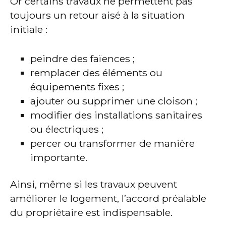
Or certains travaux ne permettent pas
toujours un retour aisé à la situation
initiale :
peindre des faïences ;
remplacer des éléments ou
équipements fixes ;
ajouter ou supprimer une cloison ;
modifier des installations sanitaires
ou électriques ;
percer ou transformer de manière
importante.
Ainsi, même si les travaux peuvent
améliorer le logement, l’accord préalable
du propriétaire est indispensable.