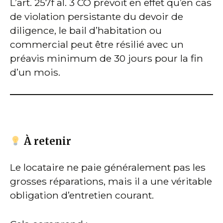
L’art. 257f al. 3 CO prévoit en effet qu’en cas
de violation persistante du devoir de
diligence, le bail d’habitation ou
commercial peut être résilié avec un
préavis minimum de 30 jours pour la fin
d’un mois.
À retenir
Le locataire ne paie généralement pas les
grosses réparations, mais il a une véritable
obligation d’entretien courant.