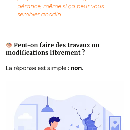
gérance, même si ça peut vous
sembler anodin.
Peut-on faire des travaux ou
modifications librement ?
La réponse est simple :
non
.