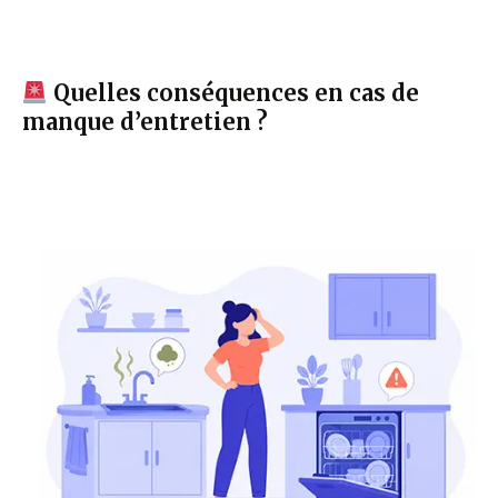
Quelles conséquences en cas de
manque d’entretien ?