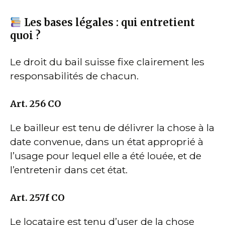
Les bases légales : qui entretient
quoi ?
Le droit du bail suisse fixe clairement les
responsabilités de chacun.
Art. 256 CO
Le bailleur est tenu de délivrer la chose à la
date convenue, dans un état approprié à
l’usage pour lequel elle a été louée, et de
l’entretenir dans cet état.
Art. 257f CO
Le locataire est tenu d’user de la chose