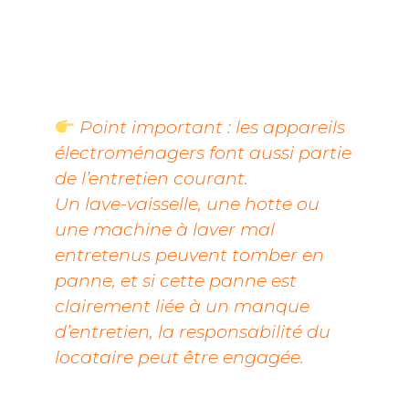
Point important : les appareils
électroménagers font aussi partie
de l’entretien courant.
Un lave-vaisselle, une hotte ou
une machine à laver mal
entretenus peuvent tomber en
panne, et si cette panne est
clairement liée à un manque
d’entretien, la responsabilité du
locataire peut être engagée.