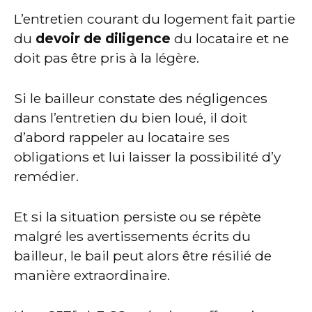
L’entretien courant du logement fait partie
du
devoir de diligence
du locataire et ne
doit pas être pris à la légère.
Si le bailleur constate des négligences
dans l’entretien du bien loué, il doit
d’abord rappeler au locataire ses
obligations et lui laisser la possibilité d’y
remédier.
Et si la situation persiste ou se répète
malgré les avertissements écrits du
bailleur, le bail peut alors être résilié de
manière extraordinaire.